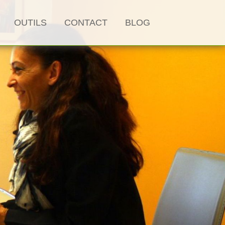
OUTILS
CONTACT
BLOG