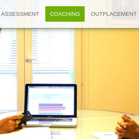
ASSESSMENT
COACHING
OUTPLACEMENT